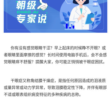
你有没有感觉眼睛干涩？早上起床的时候睁不开眼？或
者眼睛里面摩擦的感觉？长时间使用电脑手机后，会不会感
觉眼睛痒不舒服？提醒大家，你可能正悄悄被干眼症困扰。
干眼症又称角结膜干燥症，是指任何原因造成的泪液质
或量异常或动力学异常，导致泪膜稳定性下降，并伴有眼部
不适或眼表组织病变特征的多种疾病的总称。