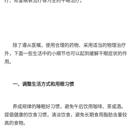
疗、修复眼表治疗等为主的干眼治疗。
除了遵从医嘱，使用合理的药物、采用适当的物理治疗
外，下面一些生活中的小细节也可以起到缓解干眼症状的作
用。
一、调整生活方式和用眼习惯
养成规律的睡眠好习惯，避免午后饮用咖啡、茶或酒。
提倡健康的饮食习惯，清淡饮食，避免长期食用脂肪含量较
高的食物。