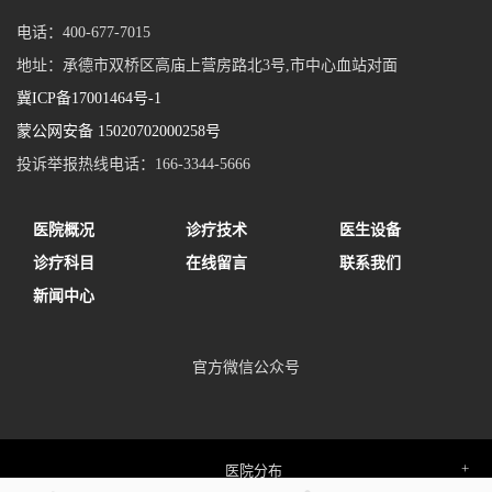
电话：400-677-7015
地址：承德市双桥区高庙上营房路北3号,市中心血站对面
冀ICP备17001464号-1
蒙公网安备 15020702000258号
投诉举报热线电话：166-3344-5666
医院概况
诊疗技术
医生设备
诊疗科目
在线留言
联系我们
新闻中心
官方微信公众号
医院分布