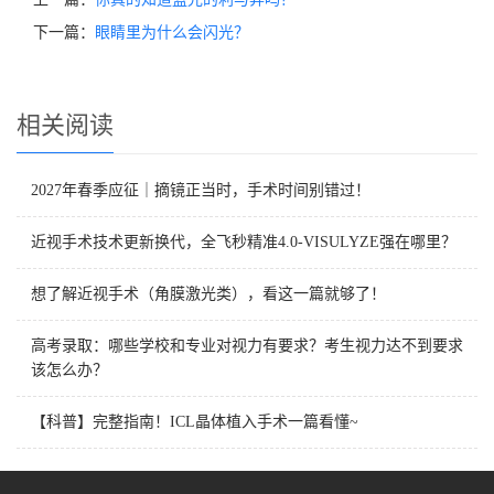
下一篇：
眼睛里为什么会闪光？
相关阅读
2027年春季应征｜摘镜正当时，手术时间别错过！
近视手术技术更新换代，全飞秒精准4.0-VISULYZE强在哪里？
想了解近视手术（角膜激光类），看这一篇就够了！
高考录取：哪些学校和专业对视力有要求？考生视力达不到要求
该怎么办？
【科普】完整指南！ICL晶体植入手术一篇看懂~