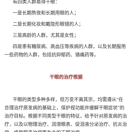
有四类人群易得干眼：
一是长期熬夜和长期用眼的人；
二是长期化妆和戴隐形眼镜的人；
三是高龄的人群，尤其是女性；
四是患有糖尿病、高血压等疾病的人群，以及长期服用
一些药物的人群，包括抗抑郁药、镇痛药等。
干眼的治疗根据
干眼的类型多种多样，但万变不离其宗，均需遵从“在
合理治疗原发病的基础上，保护视功能并缓解干眼症状”的
治疗目标。根据不同类型干眼的特征，给予针对原发病的治
疗，以及以物理治疗、润滑眼表、促泪液分泌治疗、抗炎治