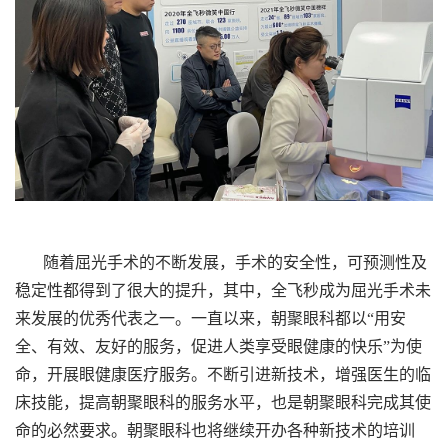
随着屈光手术的不断发展，手术的安全性，可预测性及
稳定性都得到了很大的提升，其中，全飞秒成为屈光手术未
来发展的优秀代表之一。一直以来，朝聚眼科都以“用安
全、有效、友好的服务，促进人类享受眼健康的快乐”为使
命，开展眼健康医疗服务。不断引进新技术，增强医生的临
床技能，提高朝聚眼科的服务水平，也是朝聚眼科完成其使
命的必然要求。朝聚眼科也将继续开办各种新技术的培训