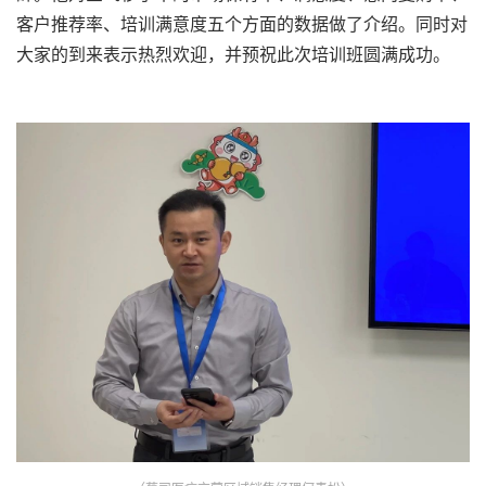
客户推荐率、培训满意度五个方面的数据做了介绍。同时对
大家的到来表示热烈欢迎，并预祝此次培训班圆满成功。