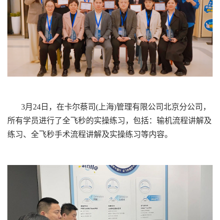
3月24日，在卡尔蔡司(上海)管理有限公司北京分公司，
所有学员进行了全飞秒的实操练习，包括：输机流程讲解及
练习、全飞秒手术流程讲解及实操练习等内容。