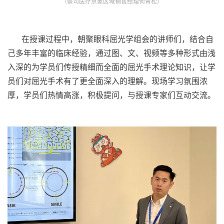
（蔡司医疗京蒙区域销售经理何青松）
在授课过程中，朝聚眼科屈光学组会的讲师们，结合自
己多年丰富的临床经验，通过图、文、视频等多种形式由浅
入深的为学员们传授精细而全面的屈光手术理论知识，让学
员们对屈光手术有了更全面深入的理解。现场学习氛围浓
厚，学员们热情高涨，积极提问，与授课专家们互动交流。