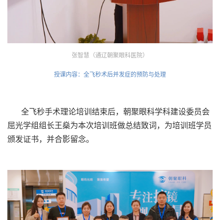
张智慧（通辽朝聚眼科医院）
授课内容：全飞秒术后并发症的预防与处理
全飞秒手术理论培训结束后，朝聚眼科学科建设委员会
屈光学组组长王燊为本次培训班做总结致词，为培训班学员
颁发证书，并合影留念。