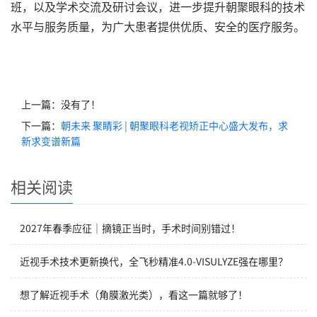
班，以及学术交流及研讨会议，进一步提升朝聚眼科的技术
水平与服务质量，为广大患者提供优质、安全的医疗服务。
上一篇：没有了！
下一篇：
朝未来 聚睛彩 | 朝聚眼科老视矫正中心盛大发布，求
新求变谱新篇
相关阅读
2027年春季应征｜摘镜正当时，手术时间别错过！
近视手术技术更新换代，全飞秒精准4.0-VISULYZE强在哪里？
想了解近视手术（角膜激光类），看这一篇就够了！