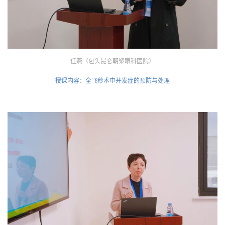
任燕（包头昆仑朝聚眼科医院）
授课内容：全飞秒术中并发症的预防与处理