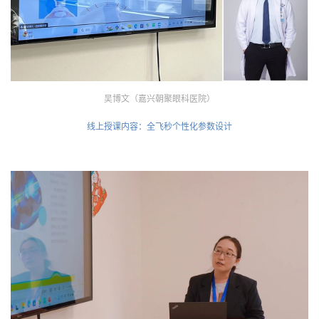
吴博文（嘉兴朝聚眼科医院）
线上授课内容：全飞秒个性化参数设计