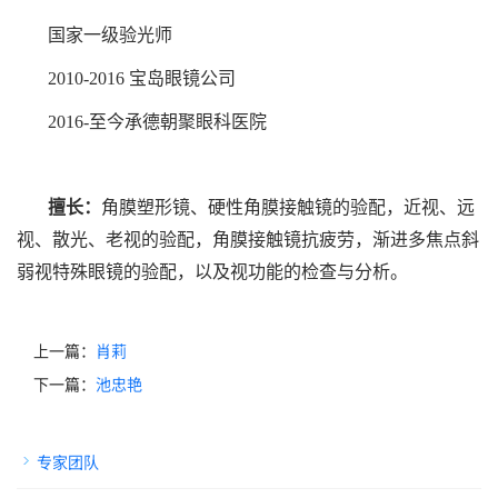
国家一级验光师
2010-2016 宝岛眼镜公司
2016-至今承德朝聚眼科医院
擅长：
角膜塑形镜、硬性角膜接触镜的验配，近视、远
视、散光、老视的验配，角膜接触镜抗疲劳，渐进多焦点斜
弱视特殊眼镜的验配，以及视功能的检查与分析。
上一篇：
肖莉
下一篇：
池忠艳
专家团队