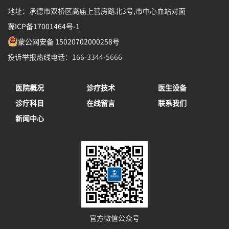
地址：承德市双桥区高庙上营房路北3号,市中心血站对面
冀ICP备17001464号-1
蒙公网安备 15020702000258号
投诉举报热线电话：166-3344-5666
医院概况
诊疗技术
医生设备
诊疗科目
在线留言
联系我们
新闻中心
官方微信公众号