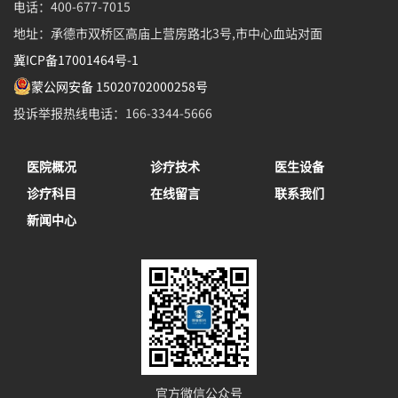
电话：400-677-7015
地址：承德市双桥区高庙上营房路北3号,市中心血站对面
冀ICP备17001464号-1
蒙公网安备 15020702000258号
投诉举报热线电话：166-3344-5666
医院概况
诊疗技术
医生设备
诊疗科目
在线留言
联系我们
新闻中心
官方微信公众号